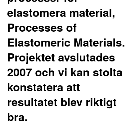
elastomera material,
Processes of
Elastomeric Materials.
Projektet avslutades
2007 och vi kan stolta
konstatera att
resultatet blev riktigt
bra.