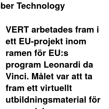
ber Technology
VERT arbetades fram i
ett EU-projekt inom
ramen för EU:s
program Leonardi da
Vinci. Målet var att ta
fram ett virtuellt
utbildningsmaterial för