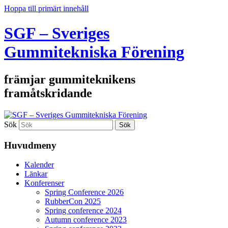
Hoppa till primärt innehåll
SGF – Sveriges
Gummitekniska Förening
främjar gummiteknikens
framåtskridande
Sök
Huvudmeny
Kalender
Länkar
Konferenser
Spring Conference 2026
RubberCon 2025
Spring conference 2024
Autumn conference 2023