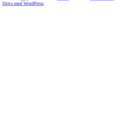
Drivs med WordPress