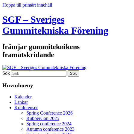
Hoppa till primärt innehåll
SGF – Sveriges
Gummitekniska Förening
främjar gummiteknikens
framåtskridande
Sök
Huvudmeny
Kalender
Länkar
Konferenser
Spring Conference 2026
RubberCon 2025
Spring conference 2024
Autumn conference 2023