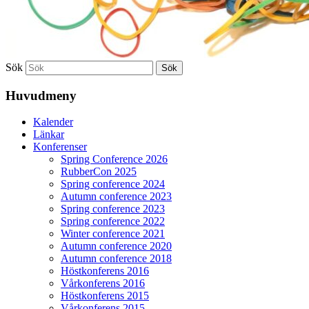
Sök
Huvudmeny
Kalender
Länkar
Konferenser
Spring Conference 2026
RubberCon 2025
Spring conference 2024
Autumn conference 2023
Spring conference 2023
Spring conference 2022
Winter conference 2021
Autumn conference 2020
Autumn conference 2018
Höstkonferens 2016
Vårkonferens 2016
Höstkonferens 2015
Vårkonferens 2015