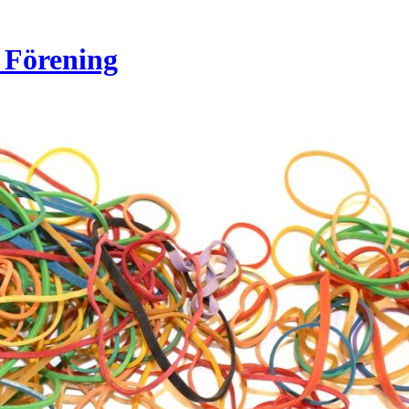
 Förening