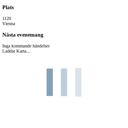
Plats
1120
Vienna
Nästa evenemang
Inga kommande händelser
Laddar Karta...