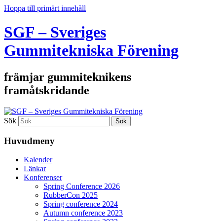
Hoppa till primärt innehåll
SGF – Sveriges
Gummitekniska Förening
främjar gummiteknikens
framåtskridande
Sök
Huvudmeny
Kalender
Länkar
Konferenser
Spring Conference 2026
RubberCon 2025
Spring conference 2024
Autumn conference 2023