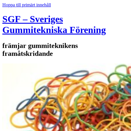
Hoppa till primärt innehåll
SGF – Sveriges
Gummitekniska Förening
främjar gummiteknikens
framåtskridande