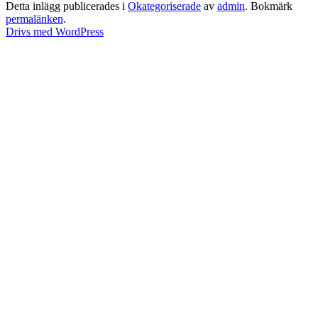
Detta inlägg publicerades i
Okategoriserade
av
admin
. Bokmärk
permalänken
.
Drivs med WordPress