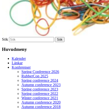
Sök
Huvudmeny
Kalender
Länkar
Konferenser
Spring Conference 2026
RubberCon 2025
Spring conference 2024
Autumn conference 2023
Spring conference 2023
Spring conference 2022
Winter conference 2021
Autumn conference 2020
Autumn conference 2018