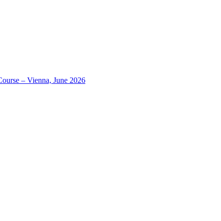
Course – Vienna, June 2026