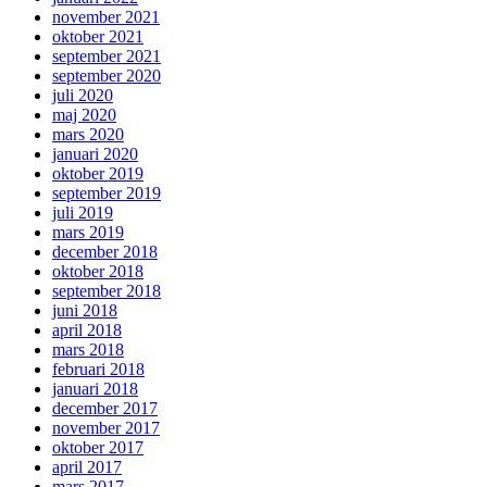
november 2021
oktober 2021
september 2021
september 2020
juli 2020
maj 2020
mars 2020
januari 2020
oktober 2019
september 2019
juli 2019
mars 2019
december 2018
oktober 2018
september 2018
juni 2018
april 2018
mars 2018
februari 2018
januari 2018
december 2017
november 2017
oktober 2017
april 2017
mars 2017