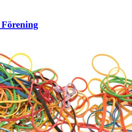
 Förening