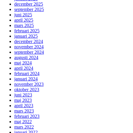
december 2025
september 2025
juni 2025
april 2025
mars 2025
februari 2025
januari 2025
december 2024
november 2024
september 2024
augusti 2024
maj 2024
april 2024
februari 2024
januari 2024
november 2023
oktober 2023
juni 2023
maj 2023
april 2023
mars 2023
februari 2023
maj 2022
mars 2022
januari 2022