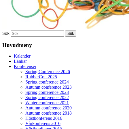
Sök
Huvudmeny
Kalender
Länkar
Konferenser
Spring Conference 2026
RubberCon 2025
Spring conference 2024
Autumn conference 2023
Spring conference 2023
Spring conference 2022
Winter conference 2021
Autumn conference 2020
Autumn conference 2018
Höstkonferens 2016
Vårkonferens 2016
Höstkonferens 2015