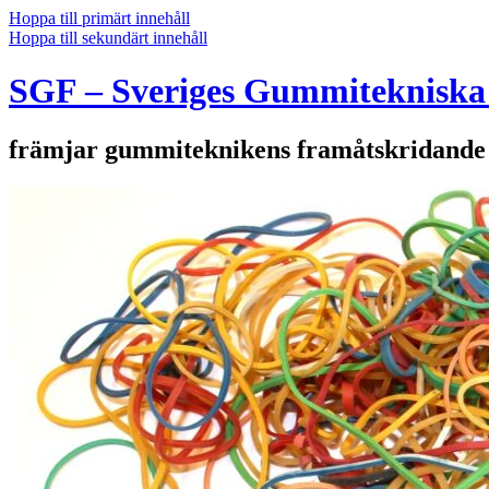
Hoppa till primärt innehåll
Hoppa till sekundärt innehåll
SGF – Sveriges Gummitekniska
främjar gummiteknikens framåtskridande