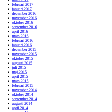
februari 2017
januari 2017
december 2016
november 2016
oktober 2016
september 2016
april 2016
mars 2016
februari 2016
januari 2016
december 2015
november 2015
oktober 2015
augusti 2015
juli 2015
maj 2015
april 2015
mars 2015
februari 2015
november 2014
oktober 2014
september 2014
augusti 2014
april 2014