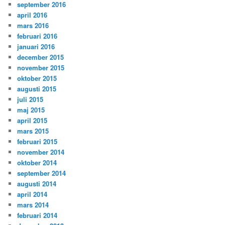
september 2016
april 2016
mars 2016
februari 2016
januari 2016
december 2015
november 2015
oktober 2015
augusti 2015
juli 2015
maj 2015
april 2015
mars 2015
februari 2015
november 2014
oktober 2014
september 2014
augusti 2014
april 2014
mars 2014
februari 2014