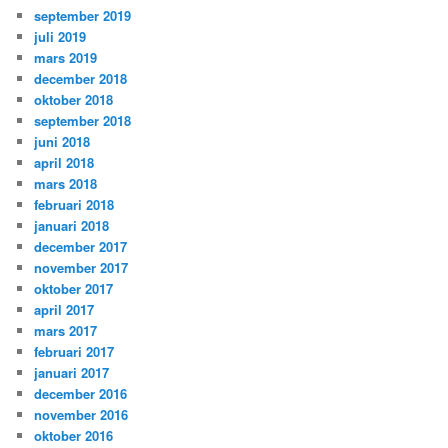
september 2019
juli 2019
mars 2019
december 2018
oktober 2018
september 2018
juni 2018
april 2018
mars 2018
februari 2018
januari 2018
december 2017
november 2017
oktober 2017
april 2017
mars 2017
februari 2017
januari 2017
december 2016
november 2016
oktober 2016