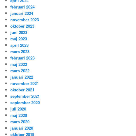
april 2024
februari 2024
januari 2024
november 2023
oktober 2023
juni 2023
maj 2023
april 2023
mars 2023
februari 2023
maj 2022
mars 2022
januari 2022
november 2021
oktober 2021
september 2021
september 2020
juli 2020
maj 2020
mars 2020
januari 2020
oktober 2019