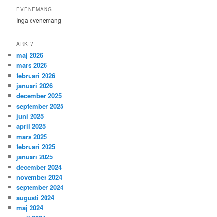
EVENEMANG
Inga evenemang
ARKIV
maj 2026
mars 2026
februari 2026
januari 2026
december 2025
september 2025
juni 2025
april 2025
mars 2025
februari 2025
januari 2025
december 2024
november 2024
september 2024
augusti 2024
maj 2024