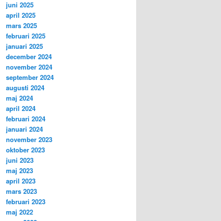
juni 2025
april 2025
mars 2025
februari 2025
januari 2025
december 2024
november 2024
september 2024
augusti 2024
maj 2024
april 2024
februari 2024
januari 2024
november 2023
oktober 2023
juni 2023
maj 2023
april 2023
mars 2023
februari 2023
maj 2022