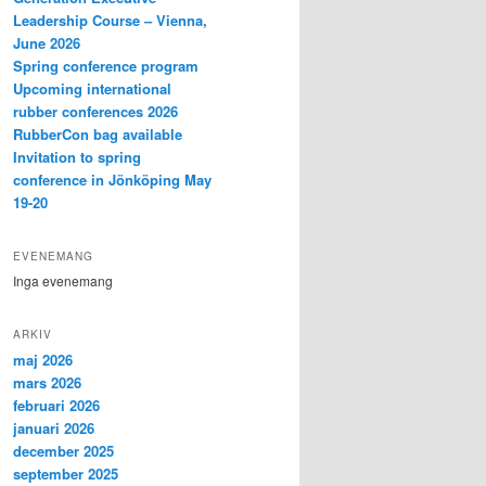
Leadership Course – Vienna,
June 2026
Spring conference program
Upcoming international
rubber conferences 2026
RubberCon bag available
Invitation to spring
conference in Jönköping May
19-20
EVENEMANG
Inga evenemang
ARKIV
maj 2026
mars 2026
februari 2026
januari 2026
december 2025
september 2025