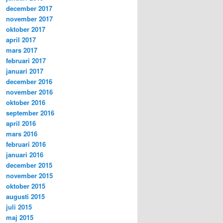
december 2017
november 2017
oktober 2017
april 2017
mars 2017
februari 2017
januari 2017
december 2016
november 2016
oktober 2016
september 2016
april 2016
mars 2016
februari 2016
januari 2016
december 2015
november 2015
oktober 2015
augusti 2015
juli 2015
maj 2015