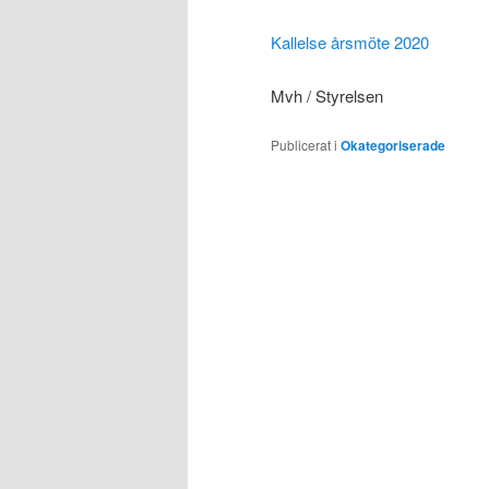
Kallelse årsmöte 2020
Mvh / Styrelsen
Publicerat i
Okategoriserade