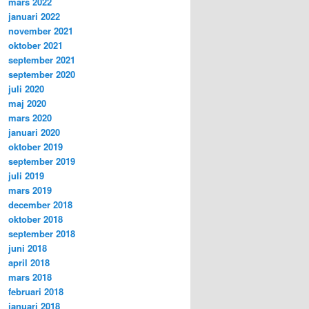
mars 2022
januari 2022
november 2021
oktober 2021
september 2021
september 2020
juli 2020
maj 2020
mars 2020
januari 2020
oktober 2019
september 2019
juli 2019
mars 2019
december 2018
oktober 2018
september 2018
juni 2018
april 2018
mars 2018
februari 2018
januari 2018