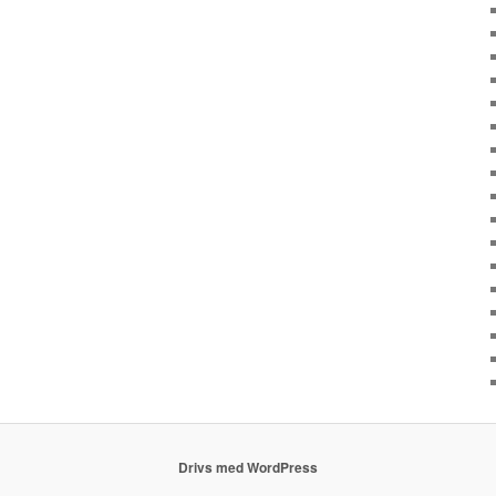
Drivs med WordPress