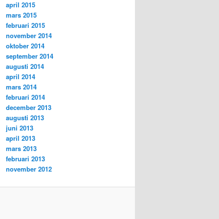
april 2015
mars 2015
februari 2015
november 2014
oktober 2014
september 2014
augusti 2014
april 2014
mars 2014
februari 2014
december 2013
augusti 2013
juni 2013
april 2013
mars 2013
februari 2013
november 2012