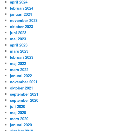
april 2024
februari 2024
januari 2024
november 2023
oktober 2023
juni 2023
maj 2023
april 2023
mars 2023
februari 2023
maj 2022
mars 2022
januari 2022
november 2021
oktober 2021
september 2021
september 2020
juli 2020
maj 2020
mars 2020
januari 2020
oktober 2019