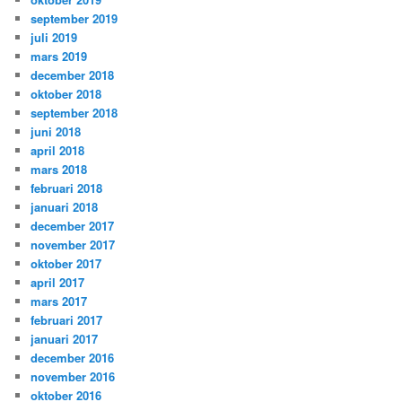
september 2019
juli 2019
mars 2019
december 2018
oktober 2018
september 2018
juni 2018
april 2018
mars 2018
februari 2018
januari 2018
december 2017
november 2017
oktober 2017
april 2017
mars 2017
februari 2017
januari 2017
december 2016
november 2016
oktober 2016