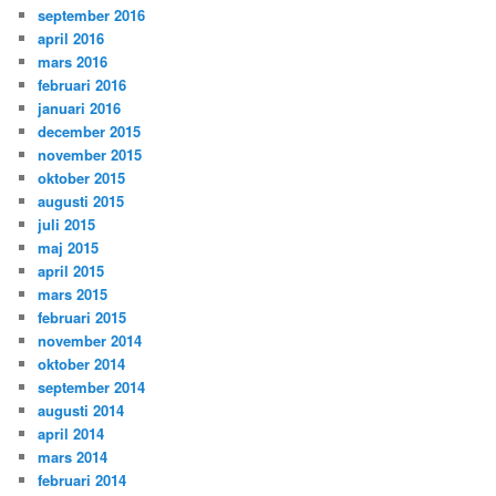
september 2016
april 2016
mars 2016
februari 2016
januari 2016
december 2015
november 2015
oktober 2015
augusti 2015
juli 2015
maj 2015
april 2015
mars 2015
februari 2015
november 2014
oktober 2014
september 2014
augusti 2014
april 2014
mars 2014
februari 2014