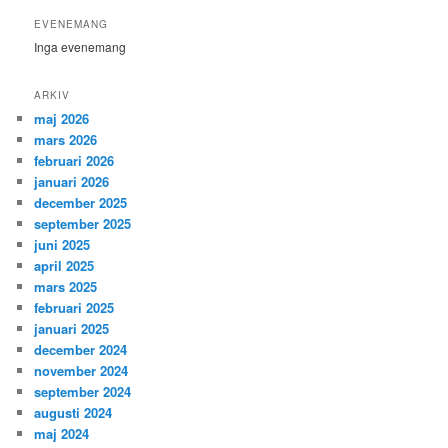
EVENEMANG
Inga evenemang
ARKIV
maj 2026
mars 2026
februari 2026
januari 2026
december 2025
september 2025
juni 2025
april 2025
mars 2025
februari 2025
januari 2025
december 2024
november 2024
september 2024
augusti 2024
maj 2024