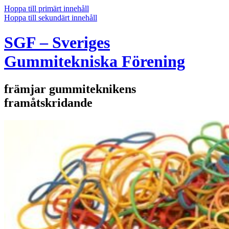
Hoppa till primärt innehåll
Hoppa till sekundärt innehåll
SGF – Sveriges
Gummitekniska Förening
främjar gummiteknikens
framåtskridande