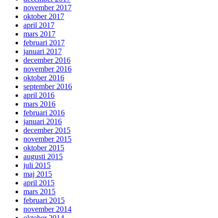
november 2017
oktober 2017
april 2017
mars 2017
februari 2017
januari 2017
december 2016
november 2016
oktober 2016
september 2016
april 2016
mars 2016
februari 2016
januari 2016
december 2015
november 2015
oktober 2015
augusti 2015
juli 2015
maj 2015
april 2015
mars 2015
februari 2015
november 2014
oktober 2014