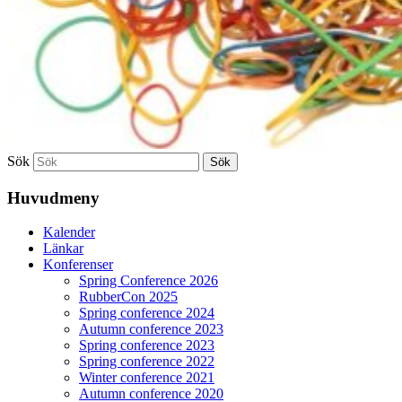
Sök
Huvudmeny
Kalender
Länkar
Konferenser
Spring Conference 2026
RubberCon 2025
Spring conference 2024
Autumn conference 2023
Spring conference 2023
Spring conference 2022
Winter conference 2021
Autumn conference 2020