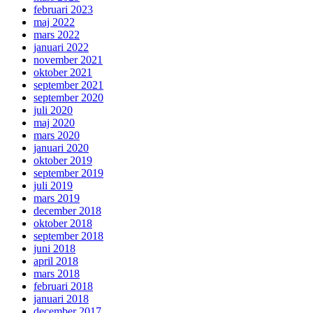
februari 2023
maj 2022
mars 2022
januari 2022
november 2021
oktober 2021
september 2021
september 2020
juli 2020
maj 2020
mars 2020
januari 2020
oktober 2019
september 2019
juli 2019
mars 2019
december 2018
oktober 2018
september 2018
juni 2018
april 2018
mars 2018
februari 2018
januari 2018
december 2017