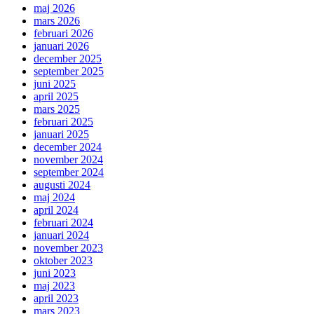
maj 2026
mars 2026
februari 2026
januari 2026
december 2025
september 2025
juni 2025
april 2025
mars 2025
februari 2025
januari 2025
december 2024
november 2024
september 2024
augusti 2024
maj 2024
april 2024
februari 2024
januari 2024
november 2023
oktober 2023
juni 2023
maj 2023
april 2023
mars 2023