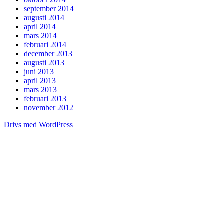
september 2014
augusti 2014
april 2014
mars 2014
februari 2014
december 2013
augusti 2013
juni 2013
april 2013
mars 2013
februari 2013
november 2012
Drivs med WordPress