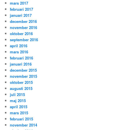
mars 2017
februari 2017
januari 2017
december 2016
november 2016
oktober 2016
september 2016
april 2016
mars 2016
februari 2016
januari 2016
december 2015
november 2015
oktober 2015
augusti 2015
juli 2015
maj 2015
april 2015
mars 2015
februari 2015
november 2014