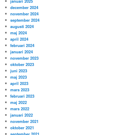
januari 2025
december 2024
november 2024
september 2024
augusti 2024
maj 2024
april 2024
februari 2024
januari 2024
november 2023
oktober 2023
juni 2023
maj 2023
april 2023
mars 2023
februari 2023
maj 2022
mars 2022
januari 2022
november 2021
oktober 2021
september 2021