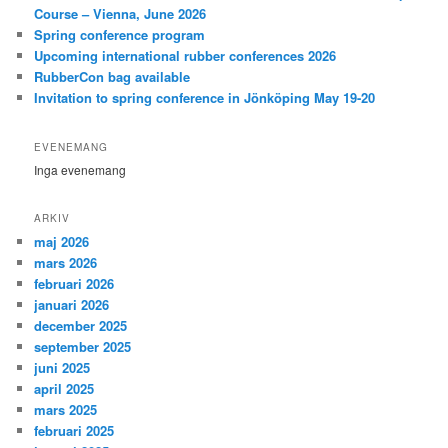
Course – Vienna, June 2026
Spring conference program
Upcoming international rubber conferences 2026
RubberCon bag available
Invitation to spring conference in Jönköping May 19-20
EVENEMANG
Inga evenemang
ARKIV
maj 2026
mars 2026
februari 2026
januari 2026
december 2025
september 2025
juni 2025
april 2025
mars 2025
februari 2025