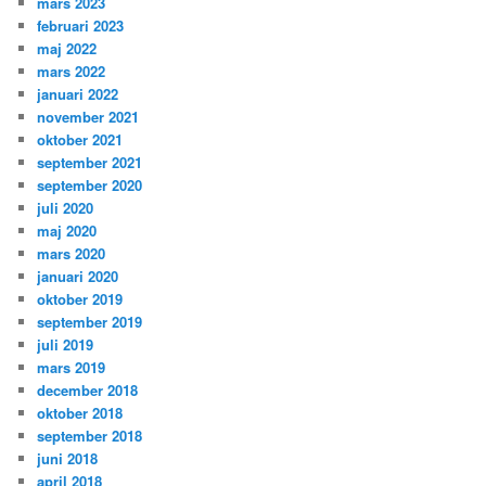
mars 2023
februari 2023
maj 2022
mars 2022
januari 2022
november 2021
oktober 2021
september 2021
september 2020
juli 2020
maj 2020
mars 2020
januari 2020
oktober 2019
september 2019
juli 2019
mars 2019
december 2018
oktober 2018
september 2018
juni 2018
april 2018