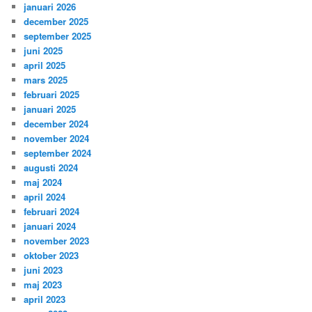
januari 2026
december 2025
september 2025
juni 2025
april 2025
mars 2025
februari 2025
januari 2025
december 2024
november 2024
september 2024
augusti 2024
maj 2024
april 2024
februari 2024
januari 2024
november 2023
oktober 2023
juni 2023
maj 2023
april 2023