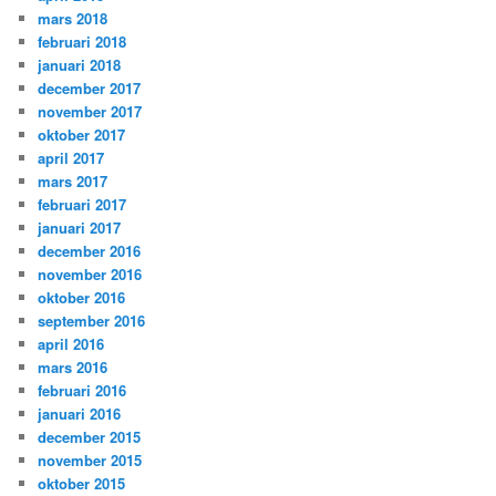
mars 2018
februari 2018
januari 2018
december 2017
november 2017
oktober 2017
april 2017
mars 2017
februari 2017
januari 2017
december 2016
november 2016
oktober 2016
september 2016
april 2016
mars 2016
februari 2016
januari 2016
december 2015
november 2015
oktober 2015