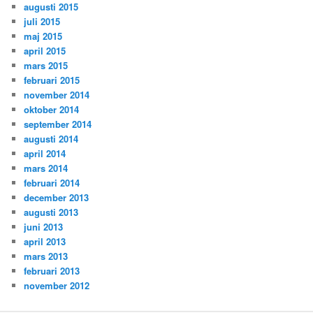
augusti 2015
juli 2015
maj 2015
april 2015
mars 2015
februari 2015
november 2014
oktober 2014
september 2014
augusti 2014
april 2014
mars 2014
februari 2014
december 2013
augusti 2013
juni 2013
april 2013
mars 2013
februari 2013
november 2012