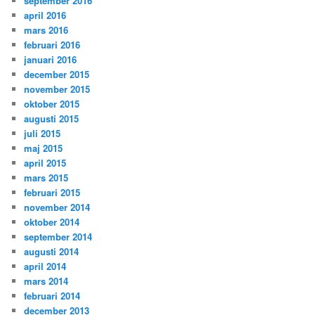
september 2016
april 2016
mars 2016
februari 2016
januari 2016
december 2015
november 2015
oktober 2015
augusti 2015
juli 2015
maj 2015
april 2015
mars 2015
februari 2015
november 2014
oktober 2014
september 2014
augusti 2014
april 2014
mars 2014
februari 2014
december 2013