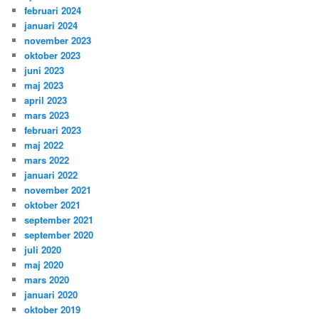
februari 2024
januari 2024
november 2023
oktober 2023
juni 2023
maj 2023
april 2023
mars 2023
februari 2023
maj 2022
mars 2022
januari 2022
november 2021
oktober 2021
september 2021
september 2020
juli 2020
maj 2020
mars 2020
januari 2020
oktober 2019