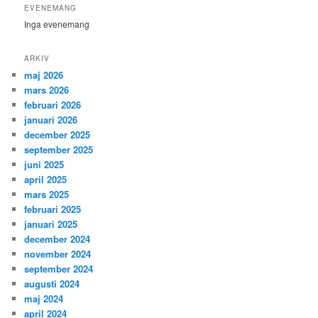
EVENEMANG
Inga evenemang
ARKIV
maj 2026
mars 2026
februari 2026
januari 2026
december 2025
september 2025
juni 2025
april 2025
mars 2025
februari 2025
januari 2025
december 2024
november 2024
september 2024
augusti 2024
maj 2024
april 2024