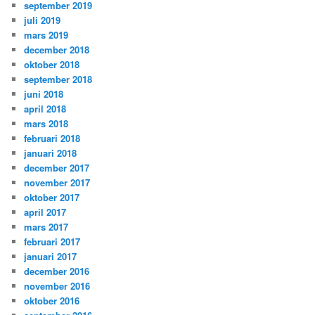
september 2019
juli 2019
mars 2019
december 2018
oktober 2018
september 2018
juni 2018
april 2018
mars 2018
februari 2018
januari 2018
december 2017
november 2017
oktober 2017
april 2017
mars 2017
februari 2017
januari 2017
december 2016
november 2016
oktober 2016